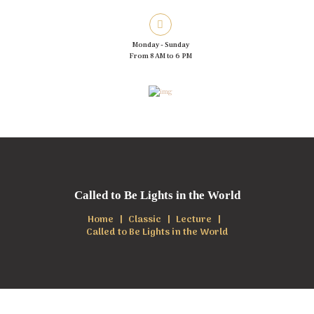
Monday - Sunday
From 8 AM to 6 PM
Called to Be Lights in the World
Home
Classic
Lecture
Called to Be Lights in the World